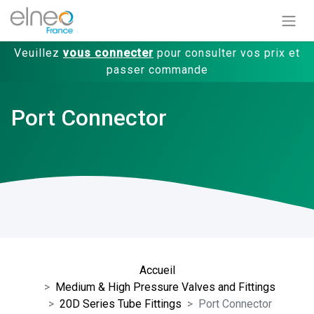
Veuillez
vous connecter
pour consulter vos prix et
passer commande
Port Connector
Accueil
Medium & High Pressure Valves and Fittings
20D Series Tube Fittings
Port Connector