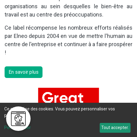
organisations au sein desquelles le bien-être au
travail est au centre des préoccupations.
Ce label récompense les nombreux efforts réalisés
par Elneo depuis 2004 en vue de mettre l'humain au
centre de l'entreprise et continuer à a faire prospérer
!
En savoir plus
Ce site utilise des cookies. Vous pouvez personnaliser vos
préférences.
Personnaliser
Tout accepter.