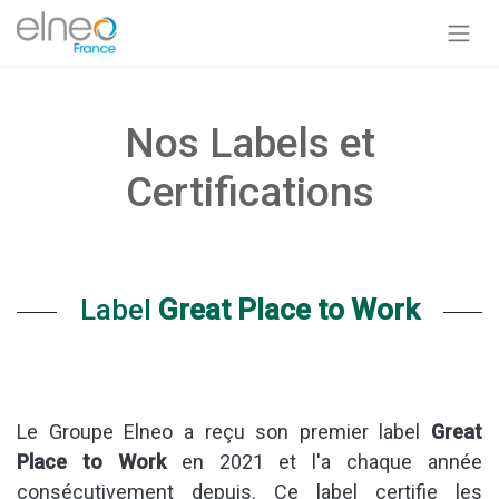
Nos Labels et
Certifications
Label
Great Place to Work
Le Groupe Elneo a reçu son premier label
Great
Place to Work
en 2021 et l'a chaque année
consécutivement depuis. Ce label certifie les