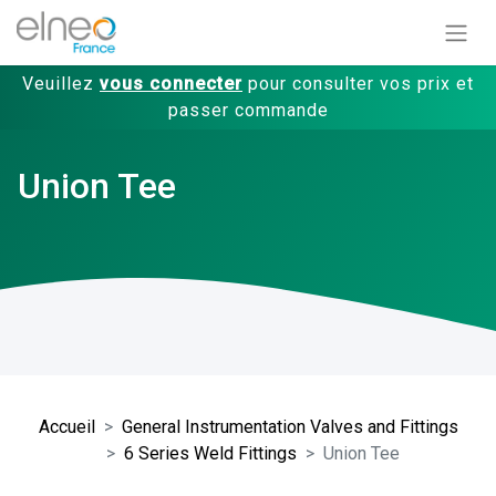
Veuillez
vous connecter
pour consulter vos prix et
passer commande
Union Tee
Accueil
General Instrumentation Valves and Fittings
6 Series Weld Fittings
Union Tee