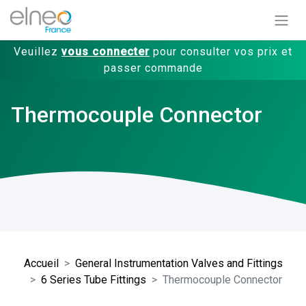
Veuillez
vous connecter
pour consulter vos prix et
passer commande
Thermocouple Connector
Accueil
General Instrumentation Valves and Fittings
6 Series Tube Fittings
Thermocouple Connector