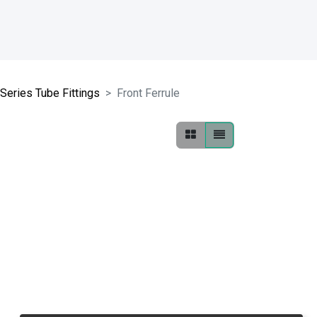
 Series Tube Fittings
Front Ferrule