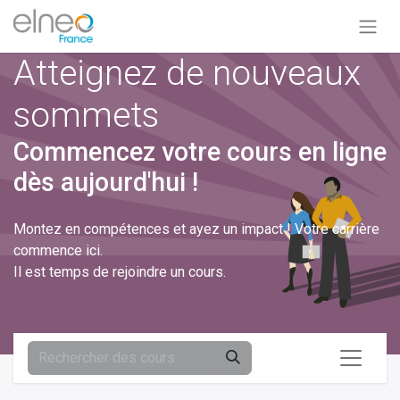
Atteignez de nouveaux
sommets
Commencez votre cours en ligne
dès aujourd'hui !
Montez en compétences et ayez un impact ! Votre carrière
commence ici.
Il est temps de rejoindre un cours.