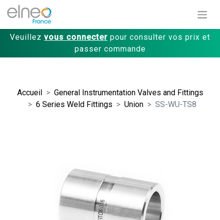
Veuillez
vous connecter
pour consulter vos prix et
passer commande
Accueil
General Instrumentation Valves and Fittings
6 Series Weld Fittings
Union
SS-WU-TS8