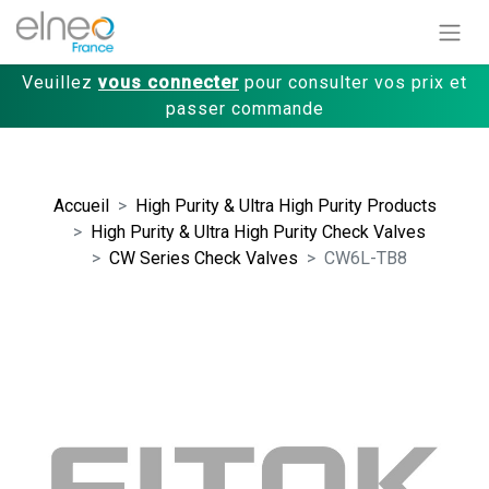
Veuillez
vous connecter
pour consulter vos prix et
passer commande
Accueil
High Purity & Ultra High Purity Products
High Purity & Ultra High Purity Check Valves
CW Series Check Valves
CW6L-TB8