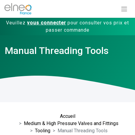
Veuillez
vous connecter
pour consulter vos prix et
passer commande
Manual Threading Tools
Accueil
Medium & High Pressure Valves and Fittings
Tooling
Manual Threading Tools