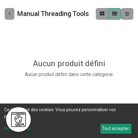
Manual Threading Tools
Aucun produit défini
Aucun produit défini dans cette catégorie.
Ce site utilise des cookies. Vous pouvez personnaliser vos
préférences.
Personnaliser
Tout accepter.