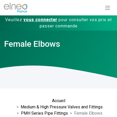
Veuillez
vous connecter
pour consulter vos prix et
passer commande
Female Elbows
Accueil
Medium & High Pressure Valves and Fittings
PMH Series Pipe Fittings
Female Elbows