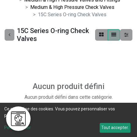
Medium & High Pressure Check Valves
15C Series O-ring Check Valves
15C Series O-ring Check
Valves
Aucun produit défini
Aucun produit défini dans cette catégorie.
Ce site utilise des cookies. Vous pouvez personnaliser vos
préférences.
Personnaliser
Tout accepter.