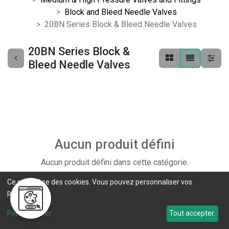
Block and Bleed Needle Valves
20BN Series Block & Bleed Needle Valves
20BN Series Block &
Bleed Needle Valves
Aucun produit défini
Aucun produit défini dans cette catégorie.
Ce site utilise des cookies. Vous pouvez personnaliser vos
préférences.
Personnaliser
Tout accepter.