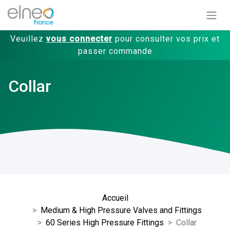
Veuillez
vous connecter
pour consulter vos prix et
passer commande
Collar
Accueil
Medium & High Pressure Valves and Fittings
60 Series High Pressure Fittings
Collar