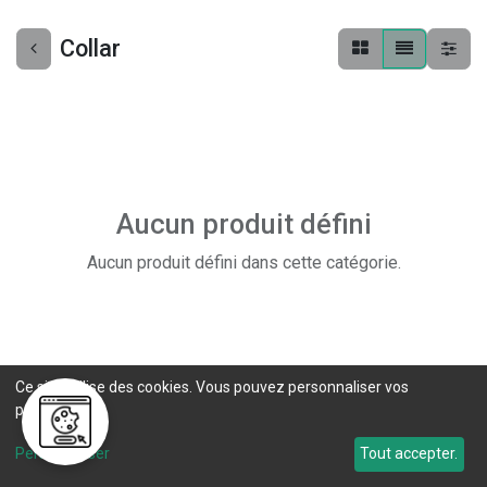
Collar
Aucun produit défini
Aucun produit défini dans cette catégorie.
Ce site utilise des cookies. Vous pouvez personnaliser vos
préférences.
Personnaliser
Tout accepter.