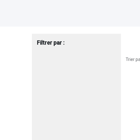
Filtrer par :
Trier pa