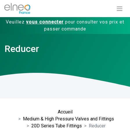
Veuillez
vous connecter
pour consulter vos prix et
passer commande
Reducer
Accueil
Medium & High Pressure Valves and Fittings
20D Series Tube Fittings
Reducer