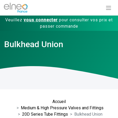
Veuillez
vous connecter
pour consulter vos prix et
passer commande
Bulkhead Union
Accueil
Medium & High Pressure Valves and Fittings
20D Series Tube Fittings
Bulkhead Union