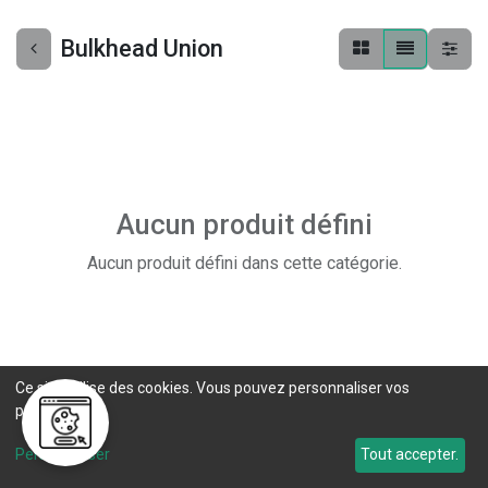
Bulkhead Union
Aucun produit défini
Aucun produit défini dans cette catégorie.
Ce site utilise des cookies. Vous pouvez personnaliser vos
préférences.
Personnaliser
Tout accepter.