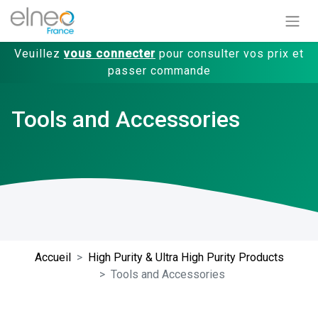
Veuillez
vous connecter
pour consulter vos prix et
passer commande
Tools and Accessories
Accueil
High Purity & Ultra High Purity Products
Tools and Accessories