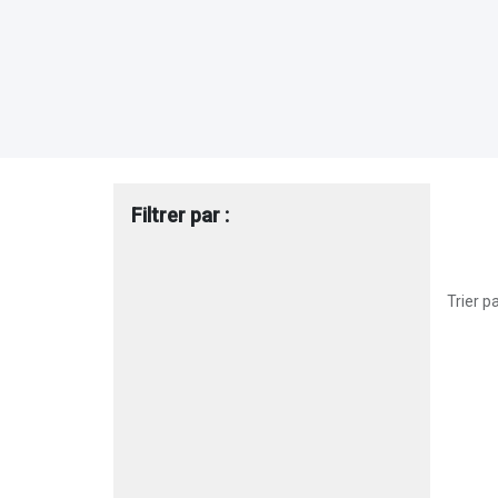
Filtrer par :
Trier pa