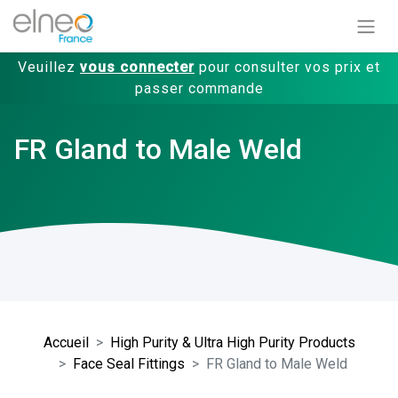
Veuillez
vous connecter
pour consulter vos prix et
passer commande
FR Gland to Male Weld
Accueil
High Purity & Ultra High Purity Products
Face Seal Fittings
FR Gland to Male Weld