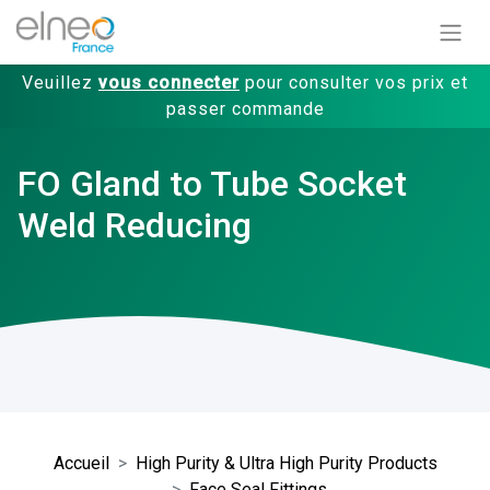
Veuillez
vous connecter
pour consulter vos prix et
passer commande
FO Gland to Tube Socket
Weld Reducing
Accueil
High Purity & Ultra High Purity Products
Face Seal Fittings