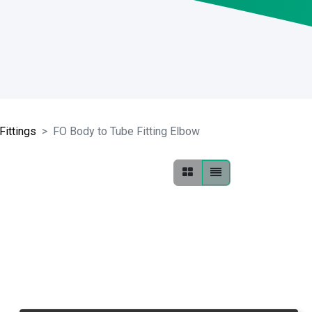
Fittings
FO Body to Tube Fitting Elbow