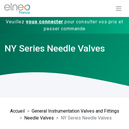
Veuillez
vous connecter
pour consulter vos prix et
passer commande
NY Series Needle Valves
Accueil
General Instrumentation Valves and Fittings
Needle Valves
NY Series Needle Valves