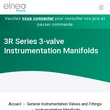
Veuillez
vous connecter
pour consulter vos prix et
passer commande
3R Series 3-valve
Instrumentation Manifolds
Accueil
General Instrumentation Valves and Fittings
Instrumentation Manifolds