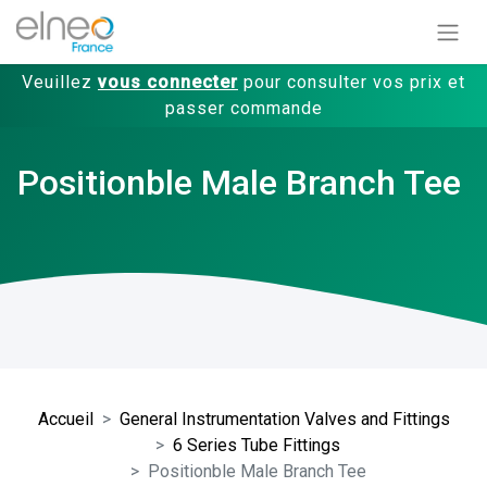
Veuillez
vous connecter
pour consulter vos prix et
passer commande
Positionble Male Branch Tee
Accueil
General Instrumentation Valves and Fittings
6 Series Tube Fittings
Positionble Male Branch Tee