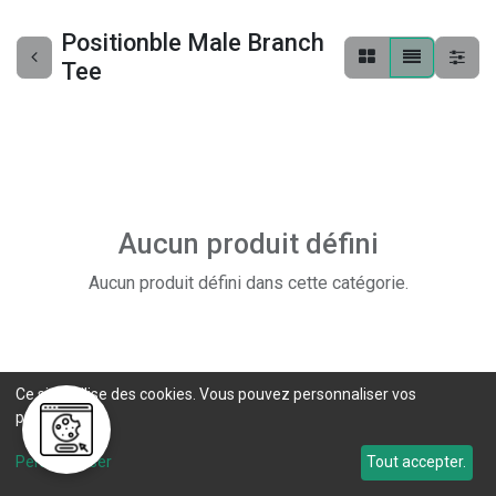
Positionble Male Branch
Tee
Aucun produit défini
Aucun produit défini dans cette catégorie.
Ce site utilise des cookies. Vous pouvez personnaliser vos
préférences.
Personnaliser
Tout accepter.