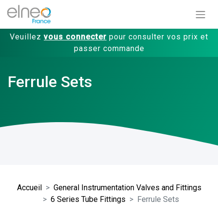
Veuillez
vous connecter
pour consulter vos prix et
passer commande
Ferrule Sets
Accueil
General Instrumentation Valves and Fittings
6 Series Tube Fittings
Ferrule Sets