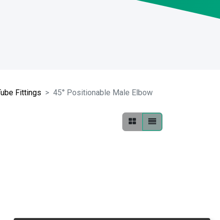
ube Fittings
45° Positionable Male Elbow