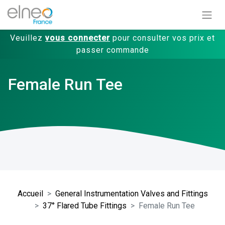
Veuillez
vous connecter
pour consulter vos prix et
passer commande
Female Run Tee
Accueil
General Instrumentation Valves and Fittings
37° Flared Tube Fittings
Female Run Tee