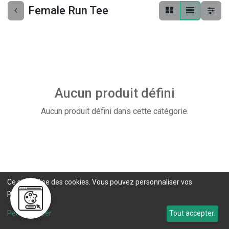
Female Run Tee
Aucun produit défini
Aucun produit défini dans cette catégorie.
Ce site utilise des cookies. Vous pouvez personnaliser vos
préférences.
Personnaliser
Tout accepter.