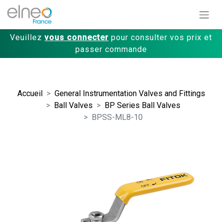
Veuillez
vous connecter
pour consulter vos prix et
passer commande
Accueil
General Instrumentation Valves and Fittings
Ball Valves
BP Series Ball Valves
BPSS-ML8-10