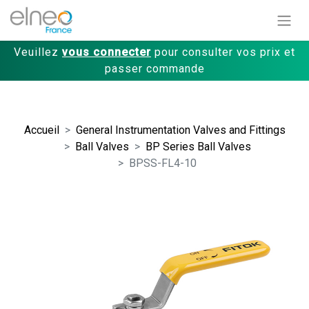
Veuillez
vous connecter
pour consulter vos prix et
passer commande
Accueil
General Instrumentation Valves and Fittings
Ball Valves
BP Series Ball Valves
BPSS-FL4-10