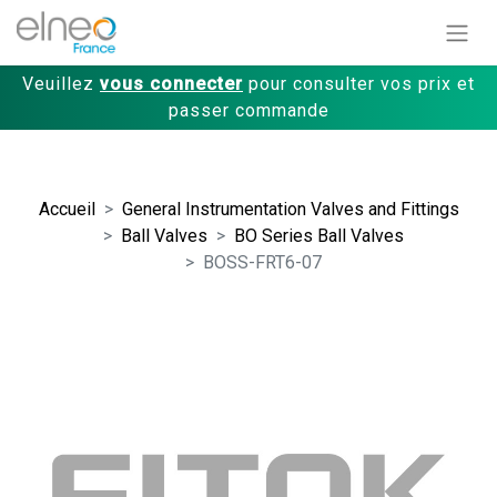
Veuillez
vous connecter
pour consulter vos prix et
passer commande
Accueil
General Instrumentation Valves and Fittings
Ball Valves
BO Series Ball Valves
BOSS-FRT6-07