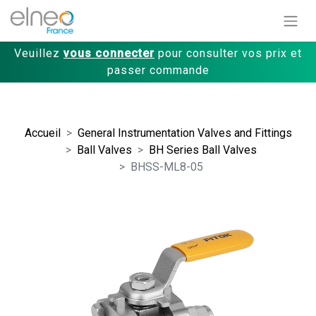
Veuillez
vous connecter
pour consulter vos prix et
passer commande
Accueil
General Instrumentation Valves and Fittings
Ball Valves
BH Series Ball Valves
BHSS-ML8-05